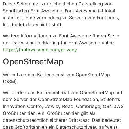
Diese Seite nutzt zur einheitlichen Darstellung von
Schriftarten Font Awesome. Font Awesome ist lokal
installiert. Eine Verbindung zu Servern von Fonticons,
Inc. findet dabei nicht statt.
Weitere Informationen zu Font Awesome finden Sie in
der Datenschutzerklärung für Font Awesome unter:
https://fontawesome.com/privacy
.
OpenStreetMap
Wir nutzen den Kartendienst von OpenStreetMap
(OSM).
Wir binden das Kartenmaterial von OpenStreetMap auf
dem Server der OpenStreetMap Foundation, St John’s
Innovation Centre, Cowley Road, Cambridge, CB4 0WS,
Großbritannien, ein. Großbritannien gilt als
datenschutzrechtlich sicherer Drittstaat. Das bedeutet,
dass Großbritannien ein Datenschutzniveau aufweist,