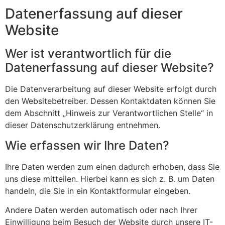
Datenerfassung auf dieser
Website
Wer ist verantwortlich für die
Datenerfassung auf dieser Website?
Die Datenverarbeitung auf dieser Website erfolgt durch
den Websitebetreiber. Dessen Kontaktdaten können Sie
dem Abschnitt „Hinweis zur Verantwortlichen Stelle“ in
dieser Datenschutzerklärung entnehmen.
Wie erfassen wir Ihre Daten?
Ihre Daten werden zum einen dadurch erhoben, dass Sie
uns diese mitteilen. Hierbei kann es sich z. B. um Daten
handeln, die Sie in ein Kontaktformular eingeben.
Andere Daten werden automatisch oder nach Ihrer
Einwilligung beim Besuch der Website durch unsere IT-