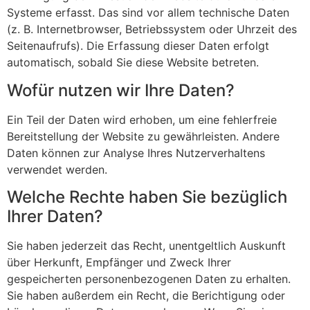
Systeme erfasst. Das sind vor allem technische Daten
(z. B. Internetbrowser, Betriebssystem oder Uhrzeit des
Seitenaufrufs). Die Erfassung dieser Daten erfolgt
automatisch, sobald Sie diese Website betreten.
Wofür nutzen wir Ihre Daten?
Ein Teil der Daten wird erhoben, um eine fehlerfreie
Bereitstellung der Website zu gewährleisten. Andere
Daten können zur Analyse Ihres Nutzerverhaltens
verwendet werden.
Welche Rechte haben Sie bezüglich
Ihrer Daten?
Sie haben jederzeit das Recht, unentgeltlich Auskunft
über Herkunft, Empfänger und Zweck Ihrer
gespeicherten personenbezogenen Daten zu erhalten.
Sie haben außerdem ein Recht, die Berichtigung oder