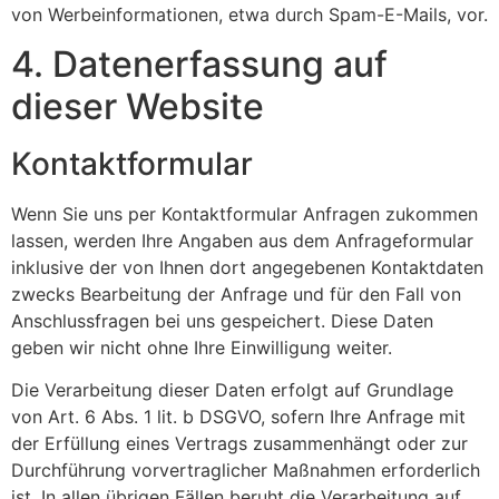
von Werbeinformationen, etwa durch Spam-E-Mails, vor.
4. Datenerfassung auf
dieser Website
Kontaktformular
Wenn Sie uns per Kontaktformular Anfragen zukommen
lassen, werden Ihre Angaben aus dem Anfrageformular
inklusive der von Ihnen dort angegebenen Kontaktdaten
zwecks Bearbeitung der Anfrage und für den Fall von
Anschlussfragen bei uns gespeichert. Diese Daten
geben wir nicht ohne Ihre Einwilligung weiter.
Die Verarbeitung dieser Daten erfolgt auf Grundlage
von Art. 6 Abs. 1 lit. b DSGVO, sofern Ihre Anfrage mit
der Erfüllung eines Vertrags zusammenhängt oder zur
Durchführung vorvertraglicher Maßnahmen erforderlich
ist. In allen übrigen Fällen beruht die Verarbeitung auf