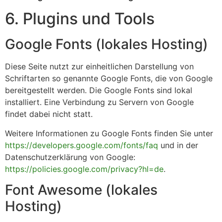
6. Plugins und Tools
Google Fonts (lokales Hosting)
Diese Seite nutzt zur einheitlichen Darstellung von
Schriftarten so genannte Google Fonts, die von Google
bereitgestellt werden. Die Google Fonts sind lokal
installiert. Eine Verbindung zu Servern von Google
findet dabei nicht statt.
Weitere Informationen zu Google Fonts finden Sie unter
https://developers.google.com/fonts/faq
und in der
Datenschutzerklärung von Google:
https://policies.google.com/privacy?hl=de
.
Font Awesome (lokales
Hosting)