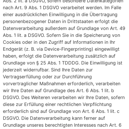
Abs. 2 lit. a DSGVO, sofern besondere Datenkategorien
nach Art. 9 Abs. 1 DSGVO verarbeitet werden. Im Falle
einer ausdrücklichen Einwilligung in die Übertragung
personenbezogener Daten in Drittstaaten erfolgt die
Datenverarbeitung außerdem auf Grundlage von Art. 49
Abs. 1 lit. a DSGVO. Sofern Sie in die Speicherung von
Cookies oder in den Zugriff auf Informationen in Ihr
Endgerät (z. B. via Device-Fingerprinting) eingewilligt
haben, erfolgt die Datenverarbeitung zusätzlich auf
Grundlage von § 25 Abs. 1 TDDDG. Die Einwilligung ist
jederzeit widerrufbar. Sind Ihre Daten zur
Vertragserfüllung oder zur Durchführung
vorvertraglicher Maßnahmen erforderlich, verarbeiten
wir Ihre Daten auf Grundlage des Art. 6 Abs. 1 lit. b
DSGVO. Des Weiteren verarbeiten wir Ihre Daten, sofern
diese zur Erfüllung einer rechtlichen Verpflichtung
erforderlich sind auf Grundlage von Art. 6 Abs. 1 lit. c
DSGVO. Die Datenverarbeitung kann ferner auf
Grundlage unseres berechtigten Interesses nach Art. 6