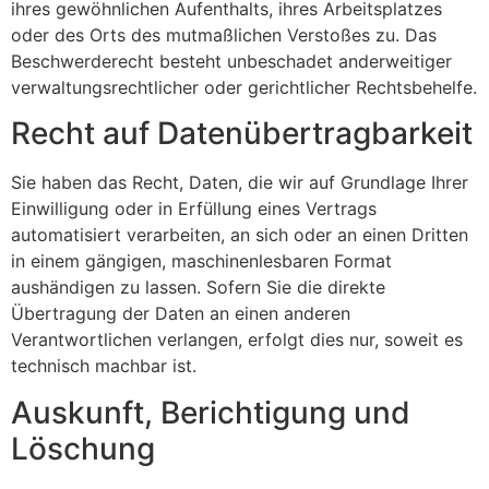
ihres gewöhnlichen Aufenthalts, ihres Arbeitsplatzes
oder des Orts des mutmaßlichen Verstoßes zu. Das
Beschwerderecht besteht unbeschadet anderweitiger
verwaltungsrechtlicher oder gerichtlicher Rechtsbehelfe.
Recht auf Daten­übertrag­barkeit
Sie haben das Recht, Daten, die wir auf Grundlage Ihrer
Einwilligung oder in Erfüllung eines Vertrags
automatisiert verarbeiten, an sich oder an einen Dritten
in einem gängigen, maschinenlesbaren Format
aushändigen zu lassen. Sofern Sie die direkte
Übertragung der Daten an einen anderen
Verantwortlichen verlangen, erfolgt dies nur, soweit es
technisch machbar ist.
Auskunft, Berichtigung und
Löschung