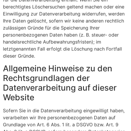
berechtigtes Löschersuchen geltend machen oder eine
Einwilligung zur Datenverarbeitung widerrufen, werden
Ihre Daten gelöscht, sofern wir keine anderen rechtlich
zulässigen Gründe für die Speicherung Ihrer
personenbezogenen Daten haben (z. B. steuer- oder
handelsrechtliche Aufbewahrungsfristen); im
letztgenannten Fall erfolgt die Löschung nach Fortfall
dieser Gründe.
Allgemeine Hinweise zu den
Rechtsgrundlagen der
Datenverarbeitung auf dieser
Website
Sofern Sie in die Datenverarbeitung eingewilligt haben,
verarbeiten wir Ihre personenbezogenen Daten auf
Grundlage von Art. 6 Abs. 1 lit. a DSGVO bzw. Art. 9