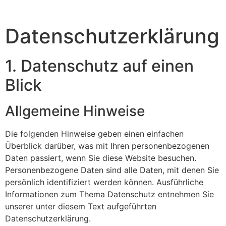
Datenschutz­erklärung
1. Datenschutz auf einen
Blick
Allgemeine Hinweise
Die folgenden Hinweise geben einen einfachen
Überblick darüber, was mit Ihren personenbezogenen
Daten passiert, wenn Sie diese Website besuchen.
Personenbezogene Daten sind alle Daten, mit denen Sie
persönlich identifiziert werden können. Ausführliche
Informationen zum Thema Datenschutz entnehmen Sie
unserer unter diesem Text aufgeführten
Datenschutzerklärung.