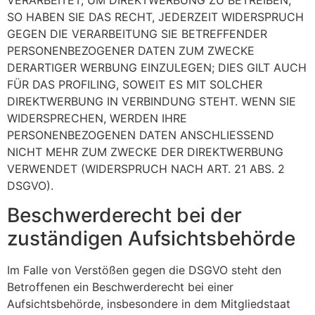
SO HABEN SIE DAS RECHT, JEDERZEIT WIDERSPRUCH
GEGEN DIE VERARBEITUNG SIE BETREFFENDER
PERSONENBEZOGENER DATEN ZUM ZWECKE
DERARTIGER WERBUNG EINZULEGEN; DIES GILT AUCH
FÜR DAS PROFILING, SOWEIT ES MIT SOLCHER
DIREKTWERBUNG IN VERBINDUNG STEHT. WENN SIE
WIDERSPRECHEN, WERDEN IHRE
PERSONENBEZOGENEN DATEN ANSCHLIESSEND
NICHT MEHR ZUM ZWECKE DER DIREKTWERBUNG
VERWENDET (WIDERSPRUCH NACH ART. 21 ABS. 2
DSGVO).
Beschwerde­recht bei der
zuständigen Aufsichts­behörde
Im Falle von Verstößen gegen die DSGVO steht den
Betroffenen ein Beschwerderecht bei einer
Aufsichtsbehörde, insbesondere in dem Mitgliedstaat