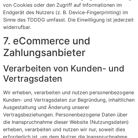
von Cookies oder den Zugriff auf Informationen im
Endgerät des Nutzers (z. B. Device-Fingerprinting) im
Sinne des TDDDG umfasst. Die Einwilligung ist jederzeit
widerrufbar.
7. eCommerce und
Zahlungs­anbieter
Verarbeiten von Kunden- und
Vertragsdaten
Wir erheben, verarbeiten und nutzen personenbezogene
Kunden- und Vertragsdaten zur Begründung, inhaltlichen
Ausgestaltung und Änderung unserer
Vertragsbeziehungen. Personenbezogene Daten über
die Inanspruchnahme dieser Website (Nutzungsdaten)
erheben, verarbeiten und nutzen wir nur, soweit dies
erforderlich ist, um dem Nutzer die Inanspruchnahme