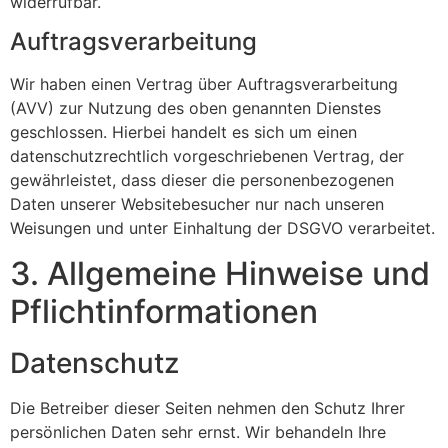
widerrufbar.
Auftragsverarbeitung
Wir haben einen Vertrag über Auftragsverarbeitung
(AVV) zur Nutzung des oben genannten Dienstes
geschlossen. Hierbei handelt es sich um einen
datenschutzrechtlich vorgeschriebenen Vertrag, der
gewährleistet, dass dieser die personenbezogenen
Daten unserer Websitebesucher nur nach unseren
Weisungen und unter Einhaltung der DSGVO verarbeitet.
3. Allgemeine Hinweise und
Pflicht­informationen
Datenschutz
Die Betreiber dieser Seiten nehmen den Schutz Ihrer
persönlichen Daten sehr ernst. Wir behandeln Ihre