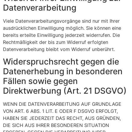
Datenverarbeitung
Viele Datenverarbeitungsvorgänge sind nur mit Ihrer
ausdrücklichen Einwilligung möglich. Sie können eine
bereits erteilte Einwilligung jederzeit widerrufen. Die
Rechtmäßigkeit der bis zum Widerruf erfolgten
Datenverarbeitung bleibt vom Widerruf unberührt.
Widerspruchsrecht gegen die
Datenerhebung in besonderen
Fällen sowie gegen
Direktwerbung (Art. 21 DSGVO)
WENN DIE DATENVERARBEITUNG AUF GRUNDLAGE
VON ART. 6 ABS. 1 LIT. E ODER F DSGVO ERFOLGT,
HABEN SIE JEDERZEIT DAS RECHT, AUS GRÜNDEN,
DIE SICH AUS IHRER BESONDEREN SITUATION