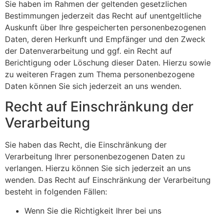
Sie haben im Rahmen der geltenden gesetzlichen
Bestimmungen jederzeit das Recht auf unentgeltliche
Auskunft über Ihre gespeicherten personenbezogenen
Daten, deren Herkunft und Empfänger und den Zweck
der Datenverarbeitung und ggf. ein Recht auf
Berichtigung oder Löschung dieser Daten. Hierzu sowie
zu weiteren Fragen zum Thema personenbezogene
Daten können Sie sich jederzeit an uns wenden.
Recht auf Einschränkung der
Verarbeitung
Sie haben das Recht, die Einschränkung der
Verarbeitung Ihrer personenbezogenen Daten zu
verlangen. Hierzu können Sie sich jederzeit an uns
wenden. Das Recht auf Einschränkung der Verarbeitung
besteht in folgenden Fällen:
Wenn Sie die Richtigkeit Ihrer bei uns