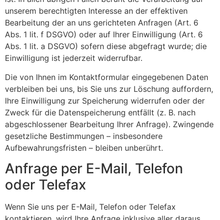
unserem berechtigten Interesse an der effektiven
Bearbeitung der an uns gerichteten Anfragen (Art. 6
Abs. 1 lit. f DSGVO) oder auf Ihrer Einwilligung (Art. 6
Abs. 1 lit. a DSGVO) sofern diese abgefragt wurde; die
Einwilligung ist jederzeit widerrufbar.
Die von Ihnen im Kontaktformular eingegebenen Daten
verbleiben bei uns, bis Sie uns zur Löschung auffordern,
Ihre Einwilligung zur Speicherung widerrufen oder der
Zweck für die Datenspeicherung entfällt (z. B. nach
abgeschlossener Bearbeitung Ihrer Anfrage). Zwingende
gesetzliche Bestimmungen – insbesondere
Aufbewahrungsfristen – bleiben unberührt.
Anfrage per E-Mail, Telefon
oder Telefax
Wenn Sie uns per E-Mail, Telefon oder Telefax
kontaktieren, wird Ihre Anfrage inklusive aller daraus