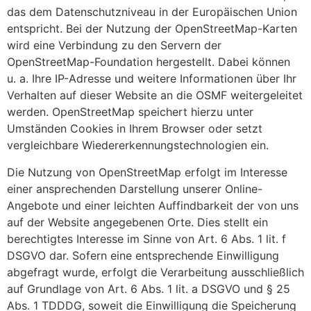
das dem Datenschutzniveau in der Europäischen Union
entspricht. Bei der Nutzung der OpenStreetMap-Karten
wird eine Verbindung zu den Servern der
OpenStreetMap-Foundation hergestellt. Dabei können
u. a. Ihre IP-Adresse und weitere Informationen über Ihr
Verhalten auf dieser Website an die OSMF weitergeleitet
werden. OpenStreetMap speichert hierzu unter
Umständen Cookies in Ihrem Browser oder setzt
vergleichbare Wiedererkennungstechnologien ein.
Die Nutzung von OpenStreetMap erfolgt im Interesse
einer ansprechenden Darstellung unserer Online-
Angebote und einer leichten Auffindbarkeit der von uns
auf der Website angegebenen Orte. Dies stellt ein
berechtigtes Interesse im Sinne von Art. 6 Abs. 1 lit. f
DSGVO dar. Sofern eine entsprechende Einwilligung
abgefragt wurde, erfolgt die Verarbeitung ausschließlich
auf Grundlage von Art. 6 Abs. 1 lit. a DSGVO und § 25
Abs. 1 TDDDG, soweit die Einwilligung die Speicherung