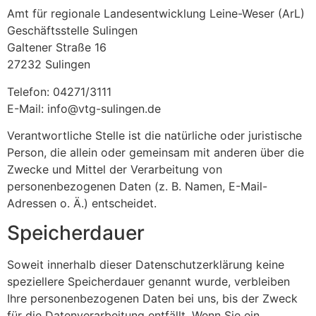
Amt für regionale Landesentwicklung Leine-Weser (ArL)
Geschäftsstelle Sulingen
Galtener Straße 16
27232 Sulingen
Telefon: 04271/3111
E-Mail: info@vtg-sulingen.de
Verantwortliche Stelle ist die natürliche oder juristische
Person, die allein oder gemeinsam mit anderen über die
Zwecke und Mittel der Verarbeitung von
personenbezogenen Daten (z. B. Namen, E-Mail-
Adressen o. Ä.) entscheidet.
Speicherdauer
Soweit innerhalb dieser Datenschutzerklärung keine
speziellere Speicherdauer genannt wurde, verbleiben
Ihre personenbezogenen Daten bei uns, bis der Zweck
für die Datenverarbeitung entfällt. Wenn Sie ein