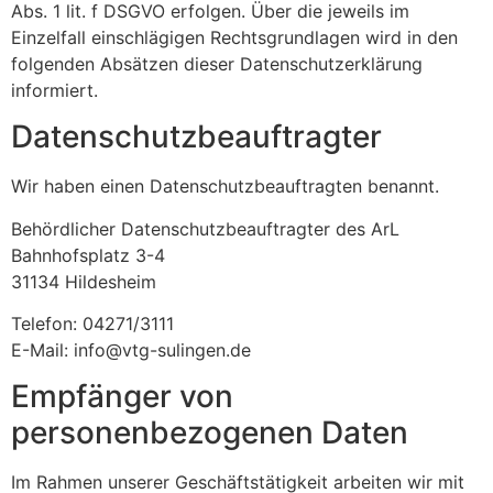
Abs. 1 lit. f DSGVO erfolgen. Über die jeweils im
Einzelfall einschlägigen Rechtsgrundlagen wird in den
folgenden Absätzen dieser Datenschutzerklärung
informiert.
Datenschutz­beauftragter
Wir haben einen Datenschutzbeauftragten benannt.
Behördlicher Datenschutzbeauftragter des ArL
Bahnhofsplatz 3-4
31134 Hildesheim
Telefon: 04271/3111
E-Mail: info@vtg-sulingen.de
Empfänger von
personenbezogenen Daten
Im Rahmen unserer Geschäftstätigkeit arbeiten wir mit