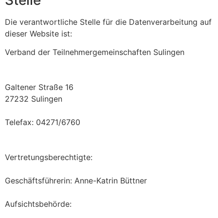
Die verantwortliche Stelle für die Datenverarbeitung auf
dieser Website ist:
Verband der Teilnehmergemeinschaften Sulingen
Galtener Straße 16
27232 Sulingen
Telefax: 04271/6760
Vertretungsberechtigte:
Geschäftsführerin: Anne-Katrin Büttner
Aufsichtsbehörde: