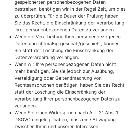
gespeicherten personenbezogenen Daten
bestreiten, benötigen wir in der Regel Zeit, um dies
zu überprüfen. Für die Dauer der Prüfung haben
Sie das Recht, die Einschränkung der Verarbeitung
Ihrer personenbezogenen Daten zu verlangen.
Wenn die Verarbeitung Ihrer personenbezogenen
Daten unrechtmäßig geschah/geschieht, können
Sie statt der Löschung die Einschränkung der
Datenverarbeitung verlangen.
Wenn wir Ihre personenbezogenen Daten nicht
mehr benötigen, Sie sie jedoch zur Ausübung,
Verteidigung oder Geltendmachung von
Rechtsansprüchen benötigen, haben Sie das Recht,
statt der Löschung die Einschränkung der
Verarbeitung Ihrer personenbezogenen Daten zu
verlangen.
Wenn Sie einen Widerspruch nach Art. 21 Abs. 1
DSGVO eingelegt haben, muss eine Abwägung
zwischen Ihren und unseren Interessen