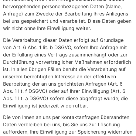
hervorgehenden personenbezogenen Daten (Name,
Anfrage) zum Zwecke der Bearbeitung Ihres Anliegens
bei uns gespeichert und verarbeitet. Diese Daten geben
wir nicht ohne Ihre Einwilligung weiter.
Die Verarbeitung dieser Daten erfolgt auf Grundlage
von Art. 6 Abs. 1 lit. b DSGVO, sofern Ihre Anfrage mit
der Erfüllung eines Vertrags zusammenhängt oder zur
Durchführung vorvertraglicher Maßnahmen erforderlich
ist. In allen übrigen Fällen beruht die Verarbeitung auf
unserem berechtigten Interesse an der effektiven
Bearbeitung der an uns gerichteten Anfragen (Art. 6
Abs. 1 lit. f DSGVO) oder auf Ihrer Einwilligung (Art. 6
Abs. 1 lit. a DSGVO) sofern diese abgefragt wurde; die
Einwilligung ist jederzeit widerrufbar.
Die von Ihnen an uns per Kontaktanfragen übersandten
Daten verbleiben bei uns, bis Sie uns zur Löschung
auffordern, Ihre Einwilligung zur Speicherung widerrufen