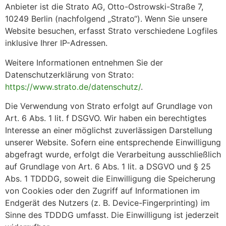
Anbieter ist die Strato AG, Otto-Ostrowski-Straße 7,
10249 Berlin (nachfolgend „Strato“). Wenn Sie unsere
Website besuchen, erfasst Strato verschiedene Logfiles
inklusive Ihrer IP-Adressen.
Weitere Informationen entnehmen Sie der
Datenschutzerklärung von Strato:
https://www.strato.de/datenschutz/
.
Die Verwendung von Strato erfolgt auf Grundlage von
Art. 6 Abs. 1 lit. f DSGVO. Wir haben ein berechtigtes
Interesse an einer möglichst zuverlässigen Darstellung
unserer Website. Sofern eine entsprechende Einwilligung
abgefragt wurde, erfolgt die Verarbeitung ausschließlich
auf Grundlage von Art. 6 Abs. 1 lit. a DSGVO und § 25
Abs. 1 TDDDG, soweit die Einwilligung die Speicherung
von Cookies oder den Zugriff auf Informationen im
Endgerät des Nutzers (z. B. Device-Fingerprinting) im
Sinne des TDDDG umfasst. Die Einwilligung ist jederzeit