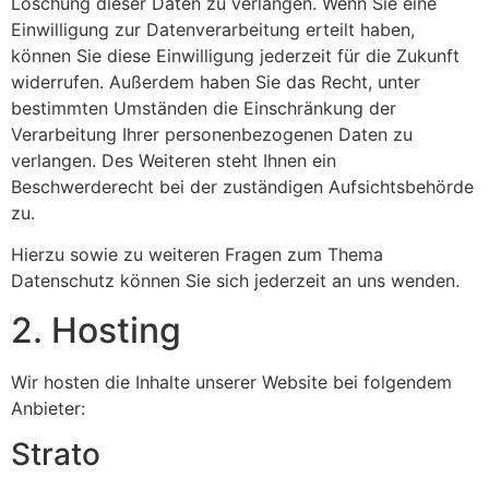
Löschung dieser Daten zu verlangen. Wenn Sie eine
Einwilligung zur Datenverarbeitung erteilt haben,
können Sie diese Einwilligung jederzeit für die Zukunft
widerrufen. Außerdem haben Sie das Recht, unter
bestimmten Umständen die Einschränkung der
Verarbeitung Ihrer personenbezogenen Daten zu
verlangen. Des Weiteren steht Ihnen ein
Beschwerderecht bei der zuständigen Aufsichtsbehörde
zu.
Hierzu sowie zu weiteren Fragen zum Thema
Datenschutz können Sie sich jederzeit an uns wenden.
2. Hosting
Wir hosten die Inhalte unserer Website bei folgendem
Anbieter:
Strato