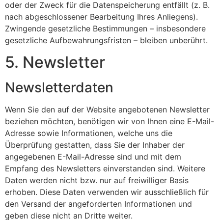
oder der Zweck für die Datenspeicherung entfällt (z. B.
nach abgeschlossener Bearbeitung Ihres Anliegens).
Zwingende gesetzliche Bestimmungen – insbesondere
gesetzliche Aufbewahrungsfristen – bleiben unberührt.
5. Newsletter
Newsletter­daten
Wenn Sie den auf der Website angebotenen Newsletter
beziehen möchten, benötigen wir von Ihnen eine E-Mail-
Adresse sowie Informationen, welche uns die
Überprüfung gestatten, dass Sie der Inhaber der
angegebenen E-Mail-Adresse sind und mit dem
Empfang des Newsletters einverstanden sind. Weitere
Daten werden nicht bzw. nur auf freiwilliger Basis
erhoben. Diese Daten verwenden wir ausschließlich für
den Versand der angeforderten Informationen und
geben diese nicht an Dritte weiter.