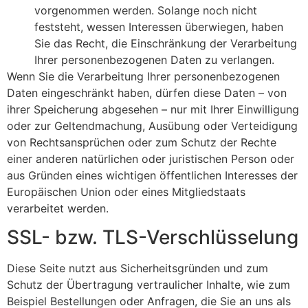
vorgenommen werden. Solange noch nicht
feststeht, wessen Interessen überwiegen, haben
Sie das Recht, die Einschränkung der Verarbeitung
Ihrer personenbezogenen Daten zu verlangen.
Wenn Sie die Verarbeitung Ihrer personenbezogenen
Daten eingeschränkt haben, dürfen diese Daten – von
ihrer Speicherung abgesehen – nur mit Ihrer Einwilligung
oder zur Geltendmachung, Ausübung oder Verteidigung
von Rechtsansprüchen oder zum Schutz der Rechte
einer anderen natürlichen oder juristischen Person oder
aus Gründen eines wichtigen öffentlichen Interesses der
Europäischen Union oder eines Mitgliedstaats
verarbeitet werden.
SSL- bzw. TLS-Verschlüsselung
Diese Seite nutzt aus Sicherheitsgründen und zum
Schutz der Übertragung vertraulicher Inhalte, wie zum
Beispiel Bestellungen oder Anfragen, die Sie an uns als