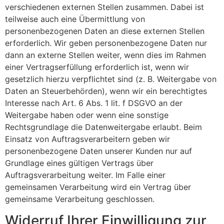
verschiedenen externen Stellen zusammen. Dabei ist
teilweise auch eine Übermittlung von
personenbezogenen Daten an diese externen Stellen
erforderlich. Wir geben personenbezogene Daten nur
dann an externe Stellen weiter, wenn dies im Rahmen
einer Vertragserfüllung erforderlich ist, wenn wir
gesetzlich hierzu verpflichtet sind (z. B. Weitergabe von
Daten an Steuerbehörden), wenn wir ein berechtigtes
Interesse nach Art. 6 Abs. 1 lit. f DSGVO an der
Weitergabe haben oder wenn eine sonstige
Rechtsgrundlage die Datenweitergabe erlaubt. Beim
Einsatz von Auftragsverarbeitern geben wir
personenbezogene Daten unserer Kunden nur auf
Grundlage eines gültigen Vertrags über
Auftragsverarbeitung weiter. Im Falle einer
gemeinsamen Verarbeitung wird ein Vertrag über
gemeinsame Verarbeitung geschlossen.
Widerruf Ihrer Einwilligung zur