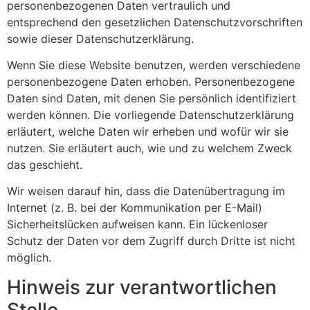
personenbezogenen Daten vertraulich und
entsprechend den gesetzlichen Datenschutzvorschriften
sowie dieser Datenschutzerklärung.
Wenn Sie diese Website benutzen, werden verschiedene
personenbezogene Daten erhoben. Personenbezogene
Daten sind Daten, mit denen Sie persönlich identifiziert
werden können. Die vorliegende Datenschutzerklärung
erläutert, welche Daten wir erheben und wofür wir sie
nutzen. Sie erläutert auch, wie und zu welchem Zweck
das geschieht.
Wir weisen darauf hin, dass die Datenübertragung im
Internet (z. B. bei der Kommunikation per E-Mail)
Sicherheitslücken aufweisen kann. Ein lückenloser
Schutz der Daten vor dem Zugriff durch Dritte ist nicht
möglich.
Hinweis zur verantwortlichen
Stelle