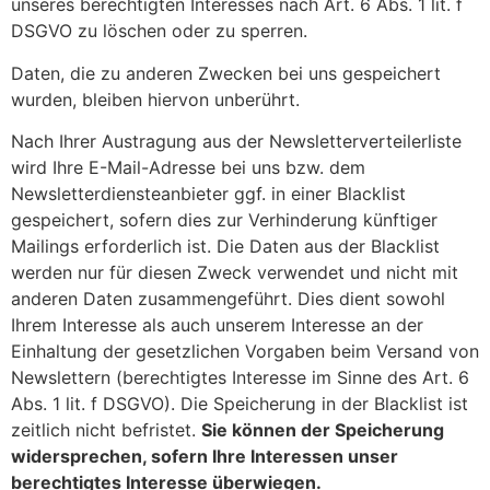
unseres berechtigten Interesses nach Art. 6 Abs. 1 lit. f
DSGVO zu löschen oder zu sperren.
Daten, die zu anderen Zwecken bei uns gespeichert
wurden, bleiben hiervon unberührt.
Nach Ihrer Austragung aus der Newsletterverteilerliste
wird Ihre E-Mail-Adresse bei uns bzw. dem
Newsletterdiensteanbieter ggf. in einer Blacklist
gespeichert, sofern dies zur Verhinderung künftiger
Mailings erforderlich ist. Die Daten aus der Blacklist
werden nur für diesen Zweck verwendet und nicht mit
anderen Daten zusammengeführt. Dies dient sowohl
Ihrem Interesse als auch unserem Interesse an der
Einhaltung der gesetzlichen Vorgaben beim Versand von
Newslettern (berechtigtes Interesse im Sinne des Art. 6
Abs. 1 lit. f DSGVO). Die Speicherung in der Blacklist ist
zeitlich nicht befristet.
Sie können der Speicherung
widersprechen, sofern Ihre Interessen unser
berechtigtes Interesse überwiegen.