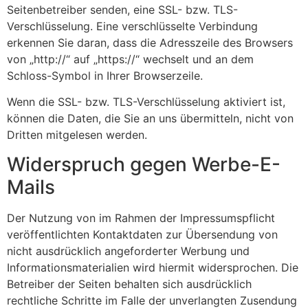
Seitenbetreiber senden, eine SSL- bzw. TLS-
Verschlüsselung. Eine verschlüsselte Verbindung
erkennen Sie daran, dass die Adresszeile des Browsers
von „http://“ auf „https://“ wechselt und an dem
Schloss-Symbol in Ihrer Browserzeile.
Wenn die SSL- bzw. TLS-Verschlüsselung aktiviert ist,
können die Daten, die Sie an uns übermitteln, nicht von
Dritten mitgelesen werden.
Widerspruch gegen Werbe-E-
Mails
Der Nutzung von im Rahmen der Impressumspflicht
veröffentlichten Kontaktdaten zur Übersendung von
nicht ausdrücklich angeforderter Werbung und
Informationsmaterialien wird hiermit widersprochen. Die
Betreiber der Seiten behalten sich ausdrücklich
rechtliche Schritte im Falle der unverlangten Zusendung