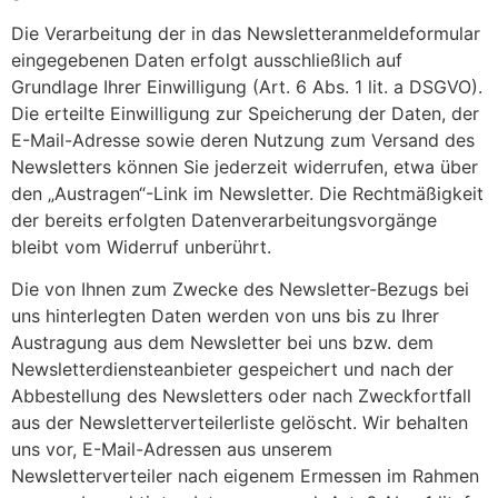
Die Verarbeitung der in das Newsletteranmeldeformular
eingegebenen Daten erfolgt ausschließlich auf
Grundlage Ihrer Einwilligung (Art. 6 Abs. 1 lit. a DSGVO).
Die erteilte Einwilligung zur Speicherung der Daten, der
E-Mail-Adresse sowie deren Nutzung zum Versand des
Newsletters können Sie jederzeit widerrufen, etwa über
den „Austragen“-Link im Newsletter. Die Rechtmäßigkeit
der bereits erfolgten Datenverarbeitungsvorgänge
bleibt vom Widerruf unberührt.
Die von Ihnen zum Zwecke des Newsletter-Bezugs bei
uns hinterlegten Daten werden von uns bis zu Ihrer
Austragung aus dem Newsletter bei uns bzw. dem
Newsletterdiensteanbieter gespeichert und nach der
Abbestellung des Newsletters oder nach Zweckfortfall
aus der Newsletterverteilerliste gelöscht. Wir behalten
uns vor, E-Mail-Adressen aus unserem
Newsletterverteiler nach eigenem Ermessen im Rahmen