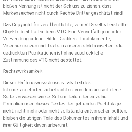
bloßen Nennung ist nicht der Schluss zu ziehen, dass
Markenzeichen nicht durch Rechte Dritter geschützt sind!
Das Copyright für veröffentlichte, vom VTG selbst erstellte
Objekte bleibt allein beim VTG. Eine Vervielfältigung oder
Verwendung solcher Bilder, Grafiken, Tondokumente,
Videosequenzen und Texte in anderen elektronischen oder
gedruckten Publikationen ist ohne ausdrückliche
Zustimmung des VTG nicht gestattet.
Rechtswirksamkeit
Dieser Haftungsausschluss ist als Teil des
Internetangebotes zu betrachten, von dem aus auf diese
Seite verwiesen wurde. Sofern Teile oder einzelne
Formulierungen dieses Textes der geltenden Rechtslage
nicht, nicht mehr oder nicht vollständig entsprechen sollten,
bleiben die übrigen Teile des Dokumentes in ihrem Inhalt und
ihrer Gültigkeit davon unberührt.