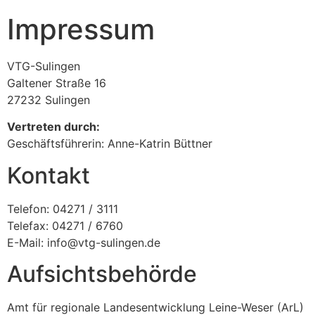
Impressum
VTG-Sulingen
Galtener Straße 16
27232 Sulingen
Vertreten durch:
Geschäftsführerin: Anne-Katrin Büttner
Kontakt
Telefon: 04271 / 3111
Telefax: 04271 / 6760
E-Mail: info@vtg-sulingen.de
Aufsichtsbehörde
Amt für regionale Landesentwicklung Leine-Weser (ArL)