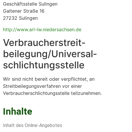
Geschäftsstelle Sulingen
Galtener Straße 16
27232 Sulingen
http://www.arl-lw.niedersachsen.de
Verbraucher­streit­
beilegung/Universal­
schlichtungs­stelle
Wir sind nicht bereit oder verpflichtet, an
Streitbeilegungsverfahren vor einer
Verbraucherschlichtungsstelle teilzunehmen.
Inhalte
Inhalt des Online-Angebotes