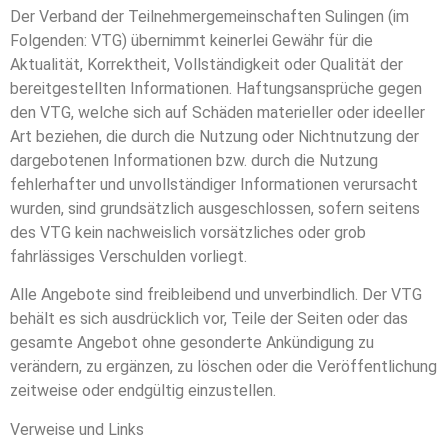
Der Verband der Teilnehmergemeinschaften Sulingen (im
Folgenden: VTG) übernimmt keinerlei Gewähr für die
Aktualität, Korrektheit, Vollständigkeit oder Qualität der
bereitgestellten Informationen. Haftungsansprüche gegen
den VTG, welche sich auf Schäden materieller oder ideeller
Art beziehen, die durch die Nutzung oder Nichtnutzung der
dargebotenen Informationen bzw. durch die Nutzung
fehlerhafter und unvollständiger Informationen verursacht
wurden, sind grundsätzlich ausgeschlossen, sofern seitens
des VTG kein nachweislich vorsätzliches oder grob
fahrlässiges Verschulden vorliegt.
Alle Angebote sind freibleibend und unverbindlich. Der VTG
behält es sich ausdrücklich vor, Teile der Seiten oder das
gesamte Angebot ohne gesonderte Ankündigung zu
verändern, zu ergänzen, zu löschen oder die Veröffentlichung
zeitweise oder endgültig einzustellen.
Verweise und Links