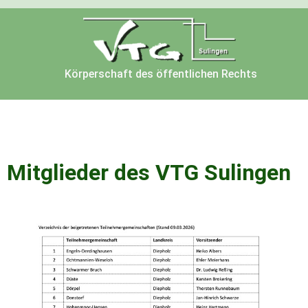
Körperschaft des öffentlichen Rechts
Mitglieder des VTG Sulingen